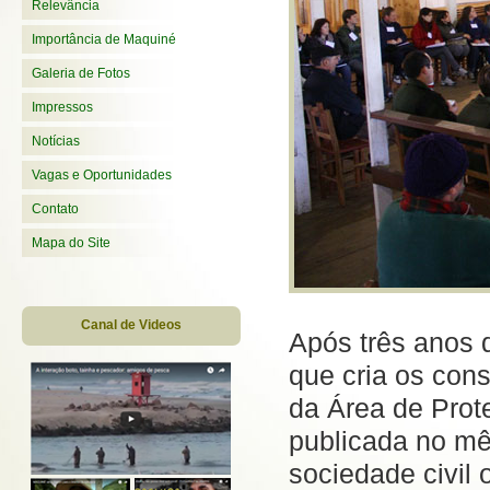
Relevância
Importância de Maquiné
Galeria de Fotos
Impressos
Notícias
Vagas e Oportunidades
Contato
Mapa do Site
Canal de Videos
Após três anos 
que cria os con
da Área de Prote
publicada no mê
sociedade civil