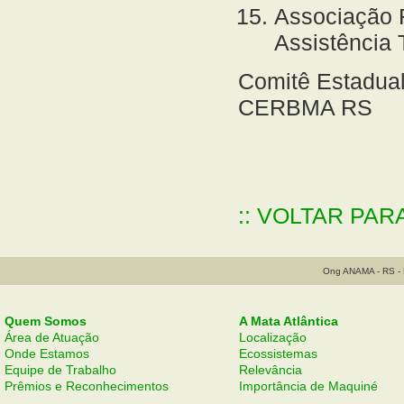
Associação 
Assistência
Comitê Estadual
CERBMA RS
:: VOLTAR PAR
Ong ANAMA - RS - B
Quem Somos
A Mata Atlântica
Área de Atuação
Localização
Onde Estamos
Ecossistemas
Equipe de Trabalho
Relevância
Prêmios e Reconhecimentos
Importância de Maquiné