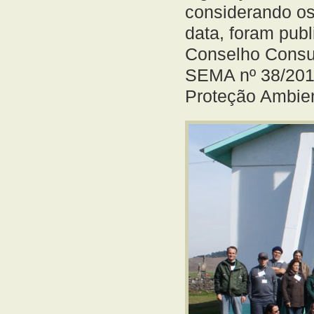
considerando os 
data, foram pub
Conselho Consul
SEMA nº 38/2012
Proteção Ambien