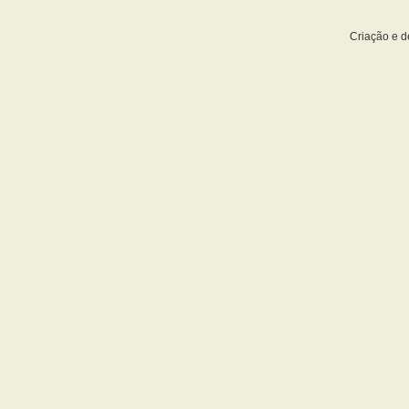
Criação e 