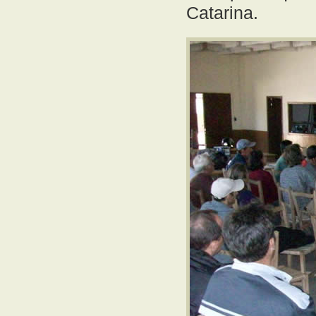
Catarina.