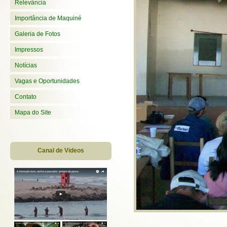
Relevância
Importância de Maquiné
Galeria de Fotos
Impressos
Notícias
Vagas e Oportunidades
Contato
Mapa do Site
Canal de Videos