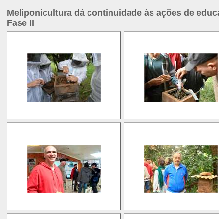
Meliponicultura dá continuidade às ações de educ
Fase II