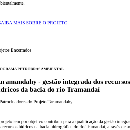
bientalmente.
 SAIBA MAIS SOBRE O PROJETO
ojetos Encerrados
OGRAMA PETROBRAS AMBIENTAL
aramandahy - gestão integrada dos recursos
ídricos da bacia do rio Tramandaí
projeto tem por objetivo contribuir para a qualificação da gestão integr
s recursos hídricos na bacia hidrográfica do rio Tramandaí, através de a