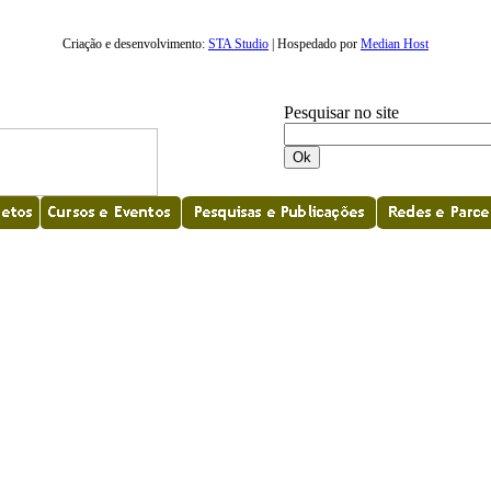
Criação e desenvolvimento:
STA Studio
| Hospedado por
Median Host
Pesquisar no site