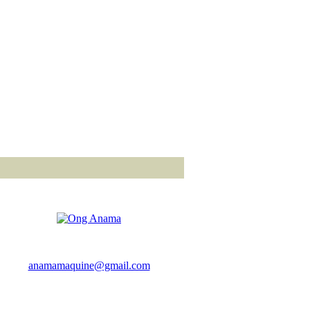
anamamaquine@gmail.com