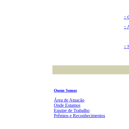
:
::
::
Quem Somos
Área de Atuação
Onde Estamos
Equipe de Trabalho
Prêmios e Reconhecimentos