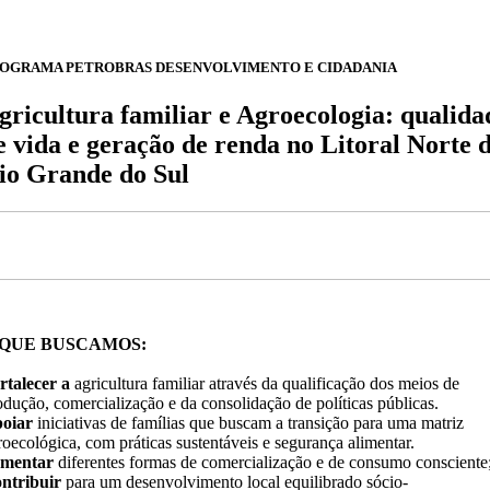
OGRAMA PETROBRAS DESENVOLVIMENTO E CIDADANIA
gricultura familiar e Agroecologia: qualida
e vida e geração de renda no Litoral Norte 
io Grande do Sul
 QUE BUSCAMOS:
rtalecer a
agricultura familiar através da qualificação dos meios de
odução, comercialização e da consolidação de políticas públicas.
oiar
iniciativas de famílias que buscam a transição para uma matriz
roecológica, com práticas sustentáveis e segurança alimentar.
mentar
diferentes formas de comercialização e de consumo consciente
ntribuir
para um desenvolvimento local equilibrado sócio-