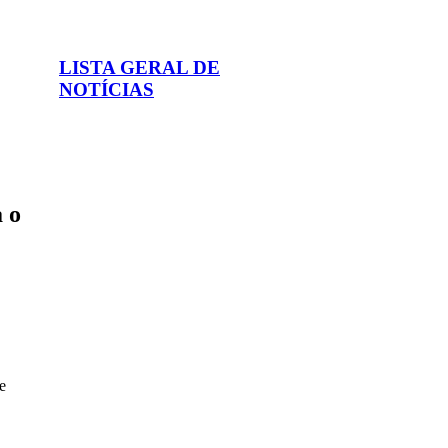
LISTA GERAL DE
NOTÍCIAS
a o
e