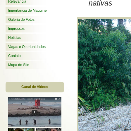
nativas
Relevância
Importância de Maquiné
Galeria de Fotos
Impressos
Notícias
Vagas e Oportunidades
Contato
Mapa do Site
Canal de Videos