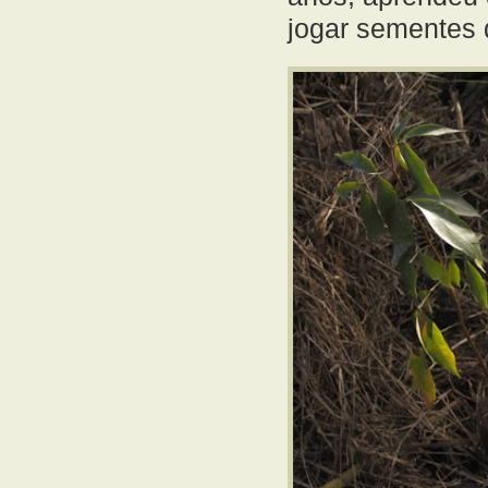
jogar sementes d