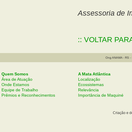
Assessoria de 
:: VOLTAR PAR
Ong ANAMA - RS - B
Quem Somos
A Mata Atlântica
Área de Atuação
Localização
Onde Estamos
Ecossistemas
Equipe de Trabalho
Relevância
Prêmios e Reconhecimentos
Importância de Maquiné
Criação e 