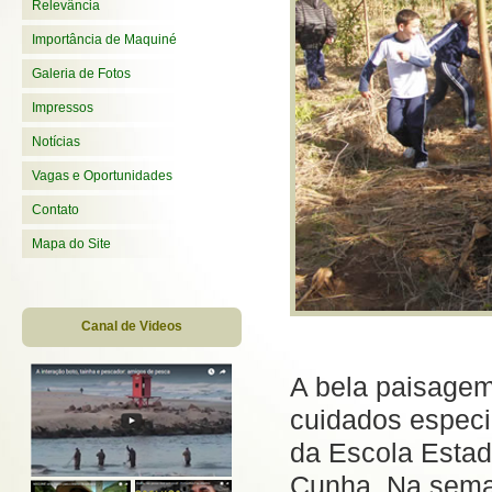
Relevância
Importância de Maquiné
Galeria de Fotos
Impressos
Notícias
Vagas e Oportunidades
Contato
Mapa do Site
Canal de Videos
A bela paisagem
cuidados especi
da Escola Estad
Cunha. Na seman