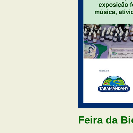
Feira da B