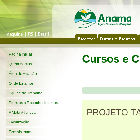
Página Inicial
Cursos e C
Quem Somos
Área de Atuação
Onde Estamos
Equipe de Trabalho
Prêmios e Reconhecimentos
A Mata Atlântica
Localização
Ecossistemas