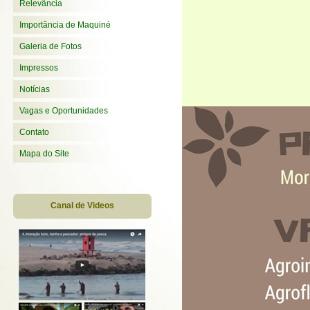
Relevância
Importância de Maquiné
Galeria de Fotos
Impressos
Notícias
Vagas e Oportunidades
Contato
Mapa do Site
Canal de Videos