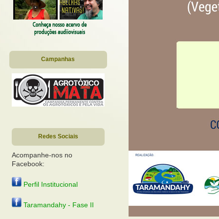
Campanhas
Redes Sociais
Acompanhe-nos no
Facebook:
Perfil Institucional
Taramandahy - Fase II