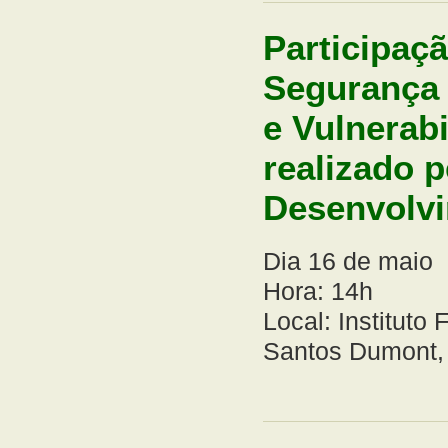
Participaçã
Segurança 
e Vulnerabi
realizado 
Desenvolvi
Dia 16 de maio
Hora: 14h
Local: Instituto
Santos Dumont, 