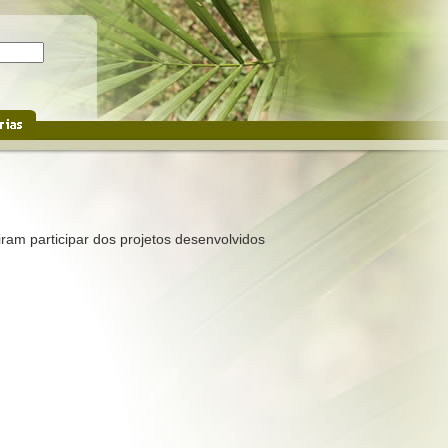
ram participar dos projetos desenvolvidos