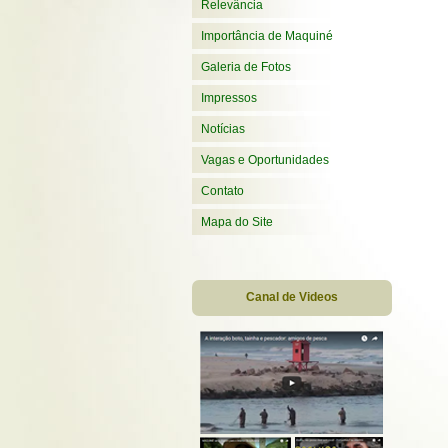
Relevância
Importância de Maquiné
Galeria de Fotos
Impressos
Notícias
Vagas e Oportunidades
Contato
Mapa do Site
Canal de Videos