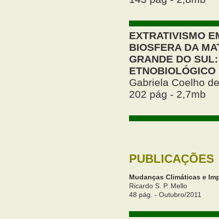
EXTRATIVISMO E
BIOSFERA DA MA
GRANDE DO SUL:
ETNOBIOLÓGICO
Gabriela Coelho d
202 pág - 2,7mb
PUBLICAÇÕES
Mudanças Climáticas e Imp
Ricardo S. P. Mello
48 pág. - Outubro/2011