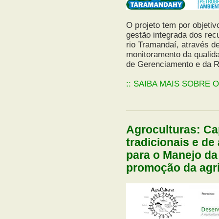
O projeto tem por objetivo
gestão integrada dos recu
rio Tramandaí, através de
monitoramento da qualida
de Gerenciamento e da R
:: SAIBA MAIS SOBRE 
Agroculturas: C
tradicionais e de 
para o Manejo da
promoção da agric