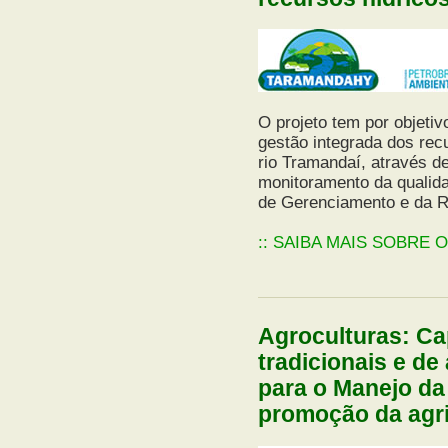
O projeto tem por objetivo
gestão integrada dos recu
rio Tramandaí, através de
monitoramento da qualida
de Gerenciamento e da R
:: SAIBA MAIS SOBRE 
Agroculturas: C
tradicionais e de 
para o Manejo da
promoção da agric