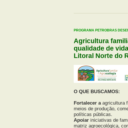
PROGRAMA PETROBRAS DESEN
Agricultura famil
qualidade de vid
Litoral Norte do 
O QUE BUSCAMOS:
Fortalecer a
agricultura 
meios de produção, come
políticas públicas.
Apoiar
iniciativas de fa
matriz agroecológica, co