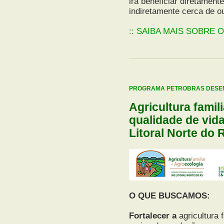
irá beneficiar diretamen
indiretamente cerca de o
:: SAIBA MAIS SOBRE 
PROGRAMA PETROBRAS DESEN
Agricultura famil
qualidade de vid
Litoral Norte do 
O QUE BUSCAMOS:
Fortalecer a
agricultura 