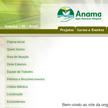
Página Inicial
Quem Somos
Área de Atuação
Onde Estamos
Equipe de Trabalho
Prêmios e Reconhecimentos
A Mata Atlântica
Localização
Ecossistemas
Bem-vindo ao site da on