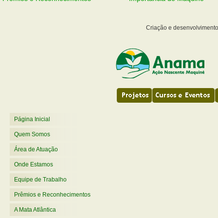
Criação e desenvolviment
Página Inicial
Quem Somos
Área de Atuação
Onde Estamos
Equipe de Trabalho
Prêmios e Reconhecimentos
A Mata Atlântica