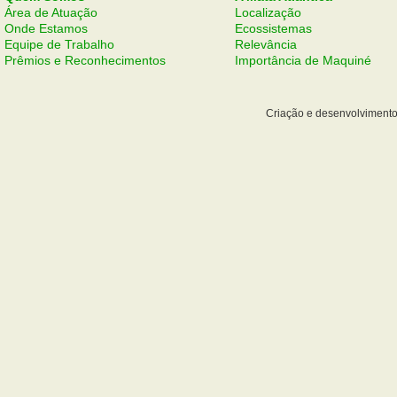
Área de Atuação
Localização
Onde Estamos
Ecossistemas
Equipe de Trabalho
Relevância
Prêmios e Reconhecimentos
Importância de Maquiné
Criação e desenvolviment