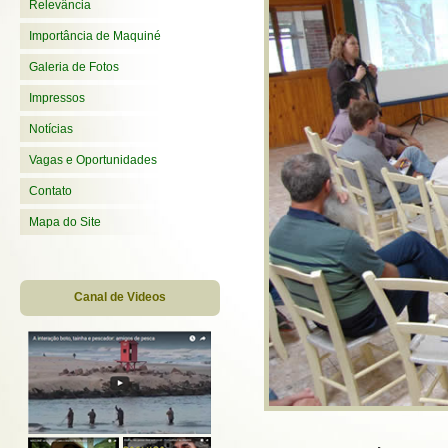
Relevância
Importância de Maquiné
Galeria de Fotos
Impressos
Notícias
Vagas e Oportunidades
Contato
Mapa do Site
Canal de Videos