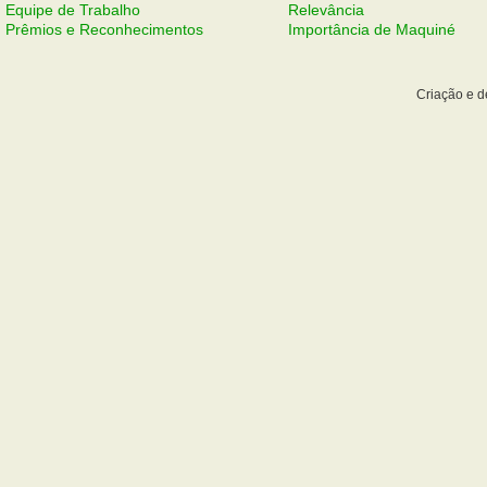
Equipe de Trabalho
Relevância
Prêmios e Reconhecimentos
Importância de Maquiné
Criação e 