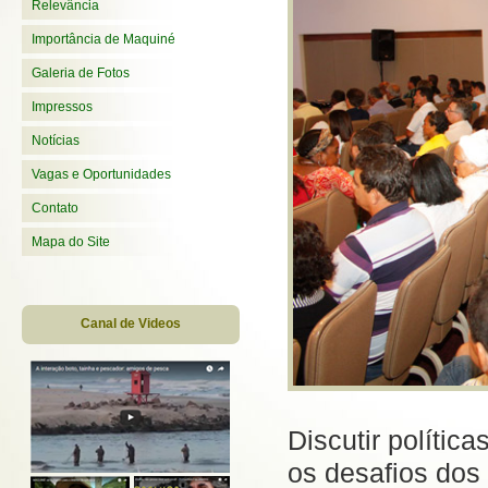
Relevância
Importância de Maquiné
Galeria de Fotos
Impressos
Notícias
Vagas e Oportunidades
Contato
Mapa do Site
Canal de Videos
Discutir polític
os desafios dos