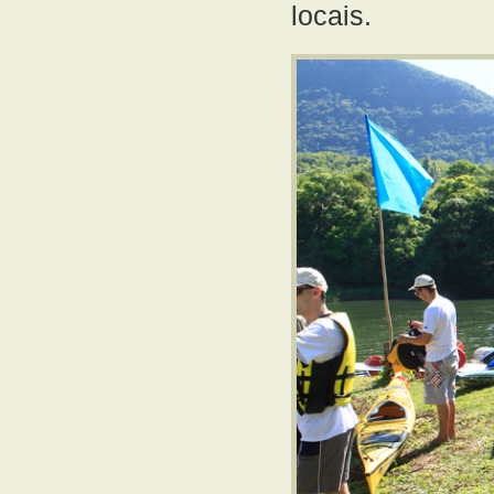
locais.