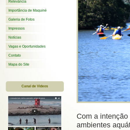
Relevância
Importância de Maquiné
Galeria de Fotos
Impressos
Notícias
Vagas e Oportunidades
Contato
Mapa do Site
Canal de Videos
Com a intenção 
ambientes aquát