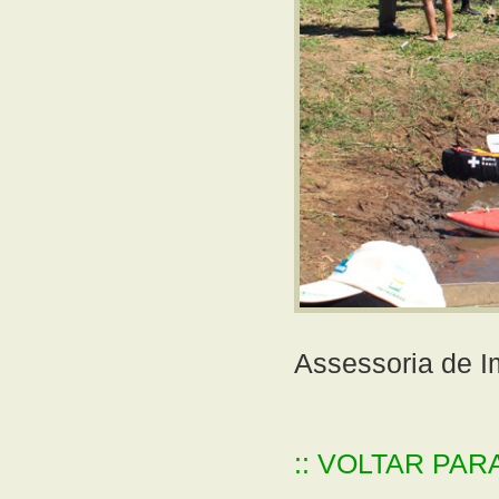
Assessoria de 
:: VOLTAR PAR