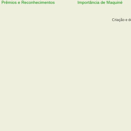
Prêmios e Reconhecimentos
Importância de Maquiné
Criação e 