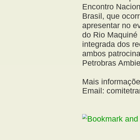
Encontro Nacion
Brasil, que ocor
apresentar no e
do Rio Maquiné 
integrada dos re
ambos patrocina
Petrobras Ambie
Mais informaçõe
Email: comitet