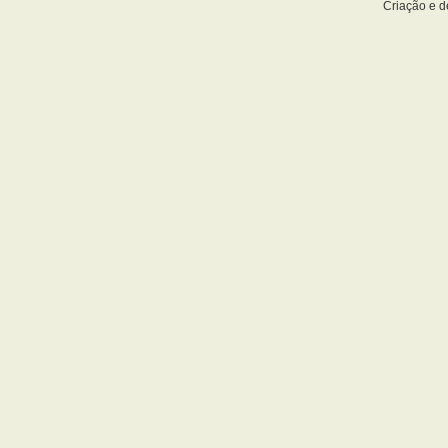
Criação e 