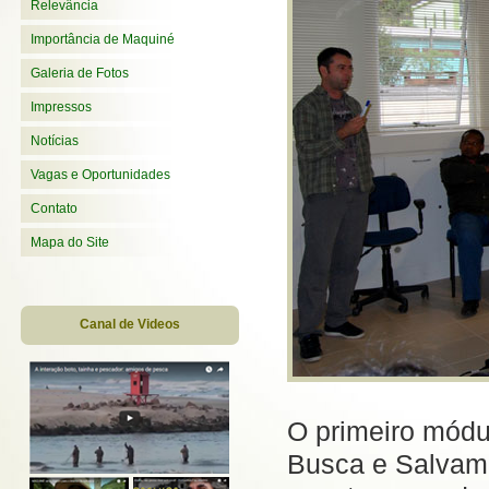
Relevância
Importância de Maquiné
Galeria de Fotos
Impressos
Notícias
Vagas e Oportunidades
Contato
Mapa do Site
Canal de Videos
O primeiro módu
Busca e Salvam