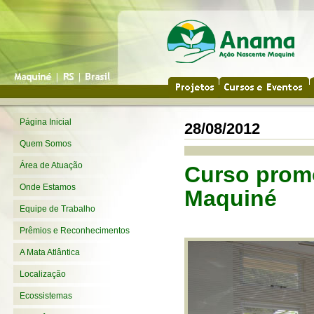
Página Inicial
28/08/2012
Quem Somos
Área de Atuação
Curso prom
Onde Estamos
Maquiné
Equipe de Trabalho
Prêmios e Reconhecimentos
A Mata Atlântica
Localização
Ecossistemas