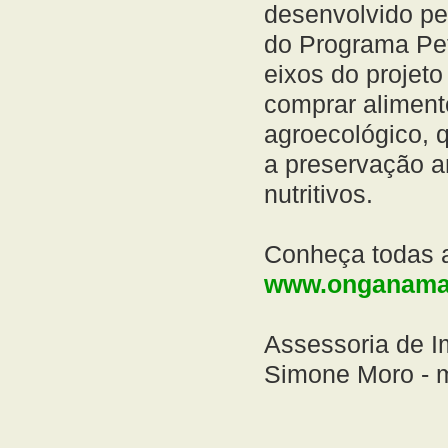
desenvolvido pe
do Programa Pe
eixos do projeto
comprar alimento
agroecológico, q
a preservação a
nutritivos.
Conheça todas a
www.onganama.
Assessoria de 
Simone Moro - 