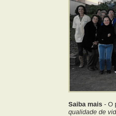
Saiba mais
- O 
qualidade de vi