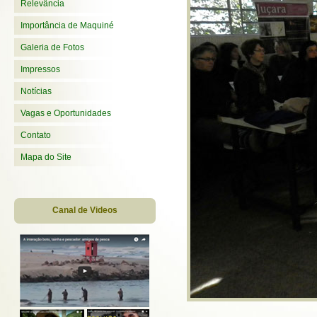
Relevância
Importância de Maquiné
Galeria de Fotos
Impressos
Notícias
Vagas e Oportunidades
Contato
Mapa do Site
Canal de Videos