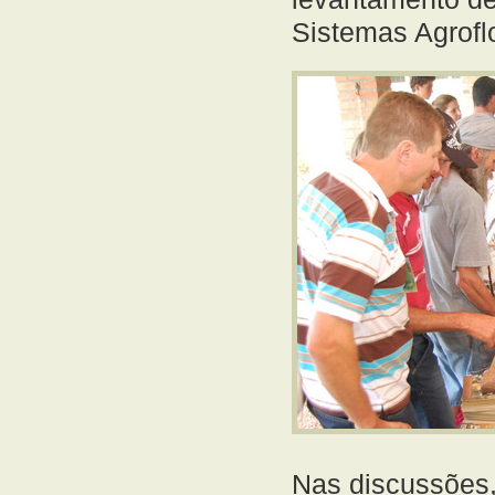
Sistemas Agroflo
Nas discussões,