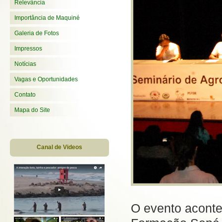
Relevância
Importância de Maquiné
Galeria de Fotos
Impressos
Notícias
Vagas e Oportunidades
Contato
Mapa do Site
Canal de Videos
O evento aconte