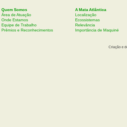
Quem Somos
A Mata Atlântica
Área de Atuação
Localização
Onde Estamos
Ecossistemas
Equipe de Trabalho
Relevância
Prêmios e Reconhecimentos
Importância de Maquiné
Criação e 