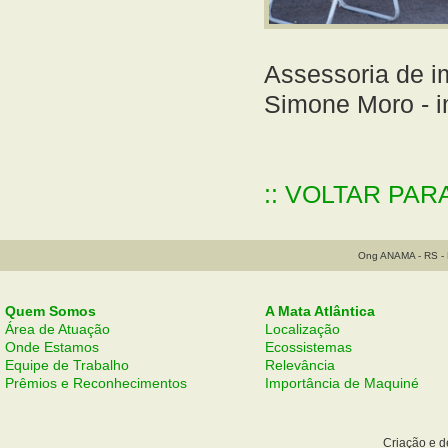
Assessoria de 
Simone Moro - 
:: VOLTAR PAR
Ong ANAMA - RS - B
Quem Somos
A Mata Atlântica
Área de Atuação
Localização
Onde Estamos
Ecossistemas
Equipe de Trabalho
Relevância
Prêmios e Reconhecimentos
Importância de Maquiné
Criação e 