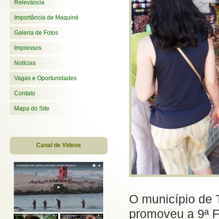
Relevância
Importância de Maquiné
Galeria de Fotos
Impressos
Notícias
Vagas e Oportunidades
Contato
Mapa do Site
Canal de Videos
O município de T
promoveu a 9ª F