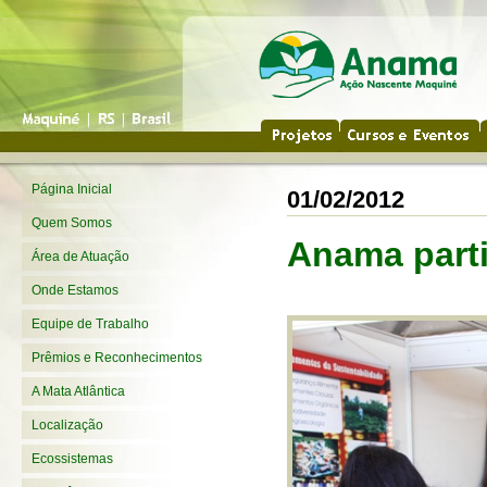
Página Inicial
01/02/2012
Quem Somos
Anama parti
Área de Atuação
Onde Estamos
Equipe de Trabalho
Prêmios e Reconhecimentos
A Mata Atlântica
Localização
Ecossistemas