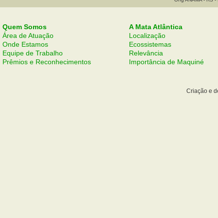
Quem Somos
A Mata Atlântica
Área de Atuação
Localização
Onde Estamos
Ecossistemas
Equipe de Trabalho
Relevância
Prêmios e Reconhecimentos
Importância de Maquiné
Criação e 