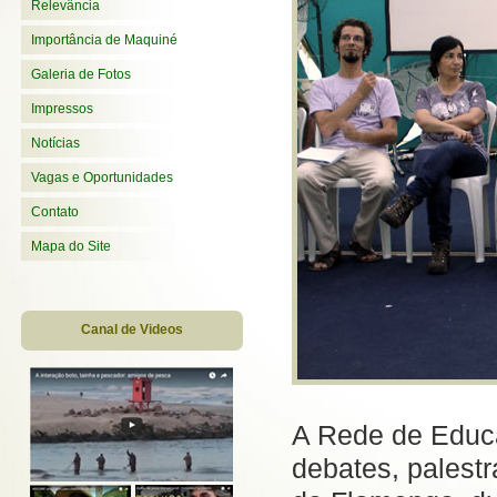
Relevância
Importância de Maquiné
Galeria de Fotos
Impressos
Notícias
Vagas e Oportunidades
Contato
Mapa do Site
Canal de Videos
A Rede de Educa
debates, palestr