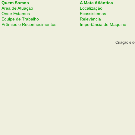
Quem Somos
A Mata Atlântica
Área de Atuação
Localização
Onde Estamos
Ecossistemas
Equipe de Trabalho
Relevância
Prêmios e Reconhecimentos
Importância de Maquiné
Criação e 