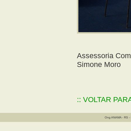
Assessoria Co
Simone Moro
:: VOLTAR PAR
Ong ANAMA - RS - B