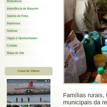
Relevância
Importância de Maquiné
Galeria de Fotos
Impressos
Notícias
Vagas e Oportunidades
Contato
Mapa do Site
Canal de Videos
Famílias rurais,
municipais da r