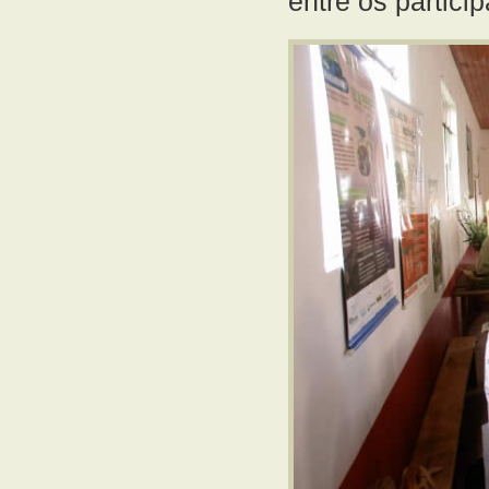
entre os partici