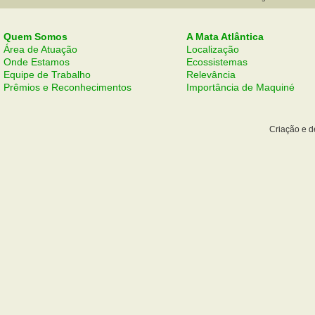
Quem Somos
A Mata Atlântica
Área de Atuação
Localização
Onde Estamos
Ecossistemas
Equipe de Trabalho
Relevância
Prêmios e Reconhecimentos
Importância de Maquiné
Criação e 