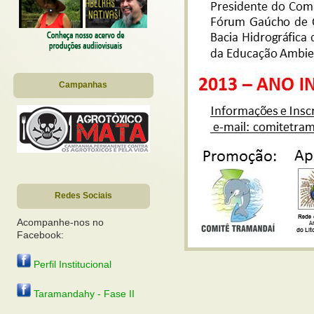
Campanhas
Redes Sociais
Acompanhe-nos no
Facebook:
Perfil Institucional
Taramandahy - Fase II