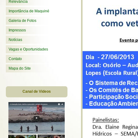
Relevância
Importância de Maquiné
Galeria de Fotos
Impressos
Notícias
Vagas e Oportunidades
Contato
Mapa do Site
Canal de Videos