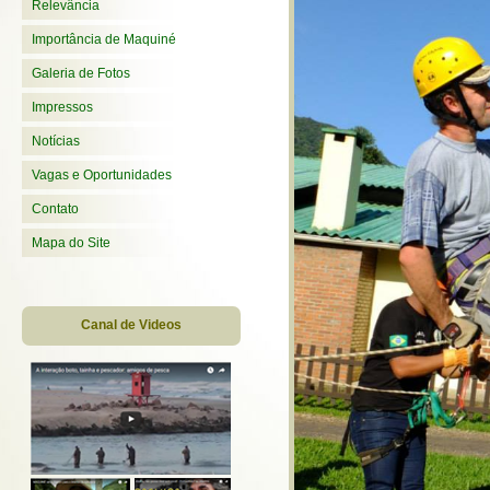
Relevância
Importância de Maquiné
Galeria de Fotos
Impressos
Notícias
Vagas e Oportunidades
Contato
Mapa do Site
Canal de Videos