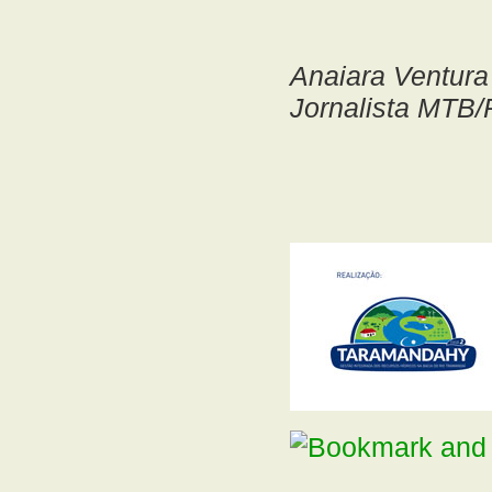
Anaiara Ventura
Jornalista MTB