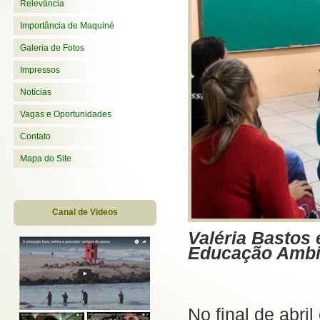
Relevância
Importância de Maquiné
Galeria de Fotos
Impressos
Notícias
Vagas e Oportunidades
Contato
Mapa do Site
Canal de Videos
Valéria Bastos
Educação Ambie
No final de abri