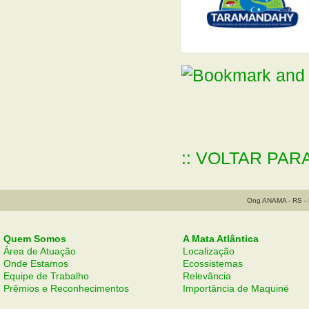
:: VOLTAR PAR
Ong ANAMA - RS - B
Quem Somos
A Mata Atlântica
Área de Atuação
Localização
Onde Estamos
Ecossistemas
Equipe de Trabalho
Relevância
Prêmios e Reconhecimentos
Importância de Maquiné