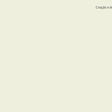
Criação e 