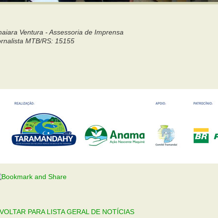
naiara Ventura - Assessoria de Imprensa
ornalista MTB/RS: 15155
: VOLTAR PARA LISTA GERAL DE NOTÍCIAS