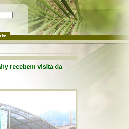
hy recebem visita da