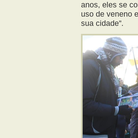
anos, eles se c
uso de veneno e
sua cidade”.