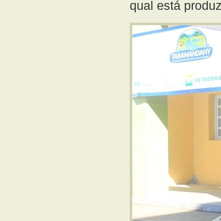
qual está produ