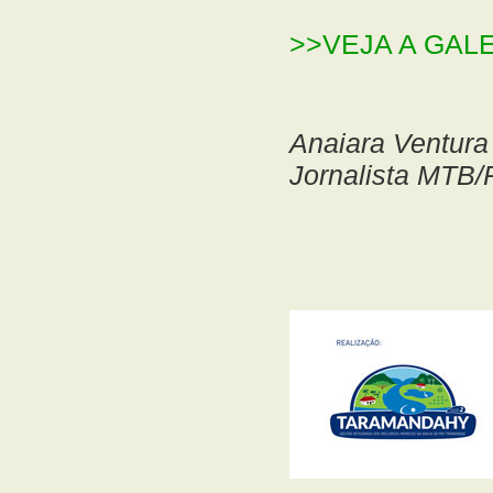
>>VEJA A GAL
Anaiara Ventura
Jornalista MTB/