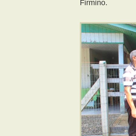
Firmino.