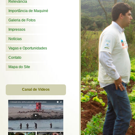
Relevância
Importância de Maquiné
Galeria de Fotos
Impressos
Notícias
Vagas e Oportunidades
Contato
Mapa do Site
Canal de Videos