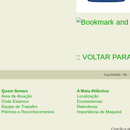
:: VOLTAR PAR
Ong ANAMA - RS - B
Quem Somos
A Mata Atlântica
Área de Atuação
Localização
Onde Estamos
Ecossistemas
Equipe de Trabalho
Relevância
Prêmios e Reconhecimentos
Importância de Maquiné
Criação e 