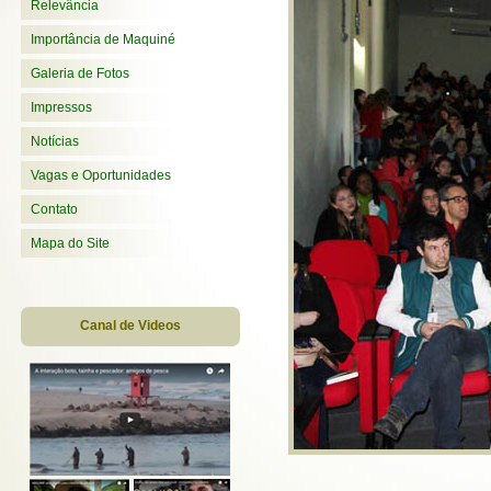
Relevância
Importância de Maquiné
Galeria de Fotos
Impressos
Notícias
Vagas e Oportunidades
Contato
Mapa do Site
Canal de Videos