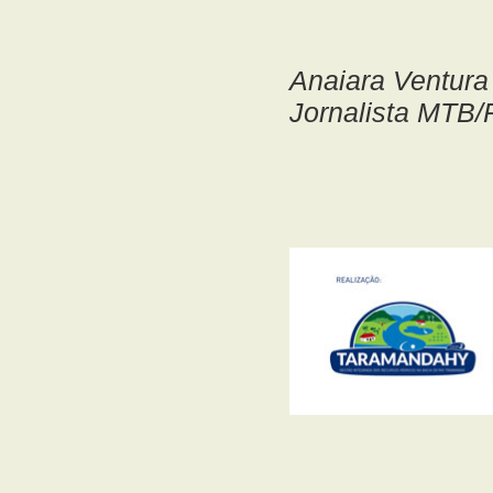
Anaiara Ventura
Jornalista MTB/