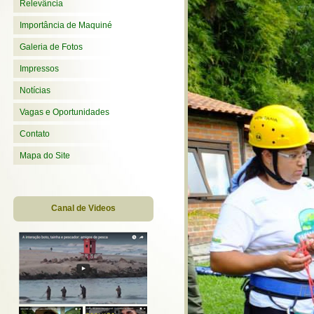
Relevância
Importância de Maquiné
Galeria de Fotos
Impressos
Notícias
Vagas e Oportunidades
Contato
Mapa do Site
Canal de Videos