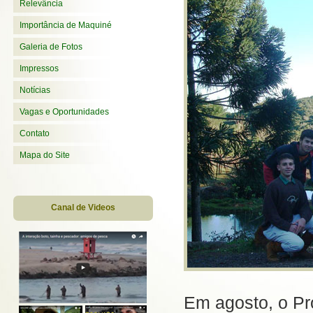
Relevância
Importância de Maquiné
Galeria de Fotos
Impressos
Notícias
Vagas e Oportunidades
Contato
Mapa do Site
Canal de Videos
Em agosto, o Pr