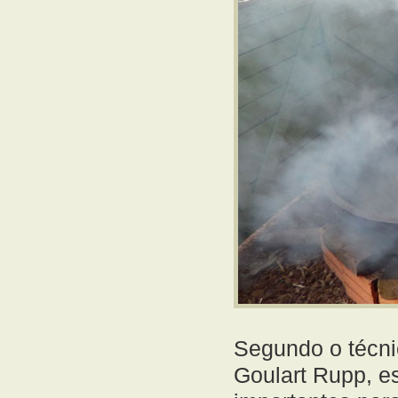
Segundo o técni
Goulart Rupp, e