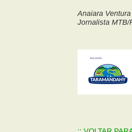
Anaiara Ventura
Jornalista MTB/
:: VOLTAR PAR