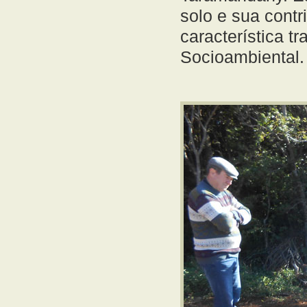
solo e sua cont
característica t
Socioambiental.