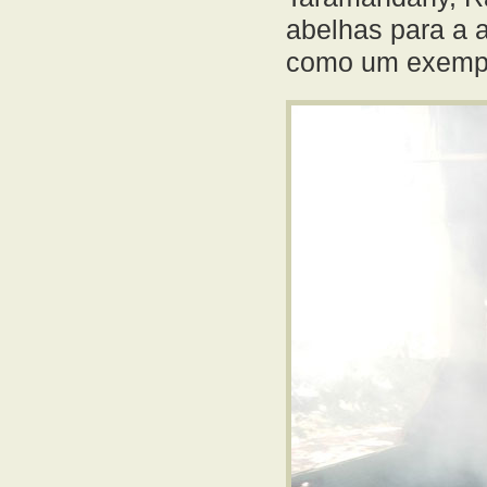
abelhas para a a
como um exemplo