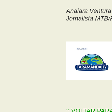
Anaiara Ventura
Jornalista MTB
:: VOLTAR PAR