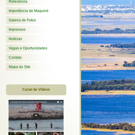
Relevância
Importância de Maquiné
Galeria de Fotos
Impressos
Notícias
Vagas e Oportunidades
Contato
Mapa do Site
Canal de Videos