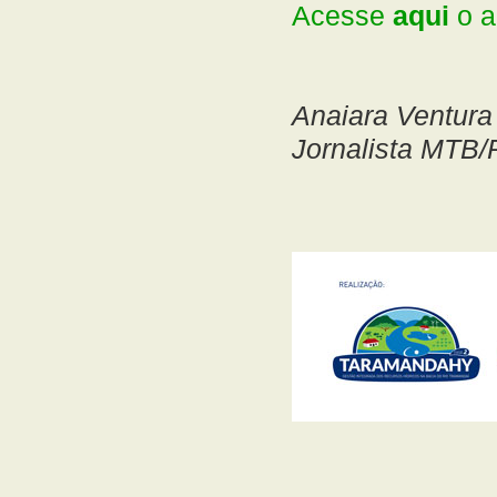
Acesse
aqui
o a
Anaiara Ventura
Jornalista MTB/