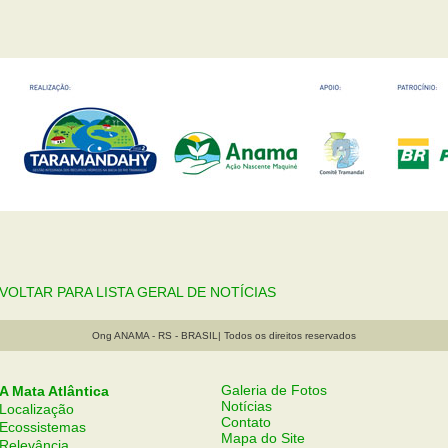
: VOLTAR PARA LISTA GERAL DE NOTÍCIAS
Ong ANAMA - RS - BRASIL| Todos os direitos reservados
Galeria de Fotos
A Mata Atlântica
Notícias
Localização
Contato
Ecossistemas
Mapa do Site
Relevância