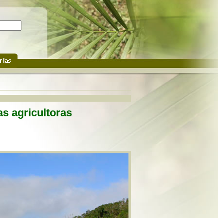
as agricultoras