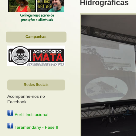
Hidrográficas
Campanhas
Redes Sociais
Acompanhe-nos no
Facebook:
Perfil Institucional
Taramandahy - Fase II