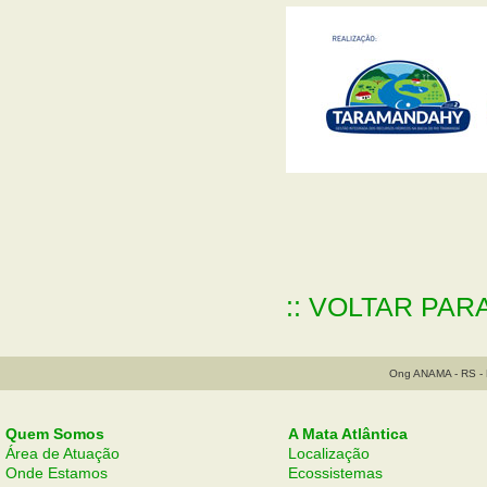
:: VOLTAR PAR
Ong ANAMA - RS - B
Quem Somos
A Mata Atlântica
Área de Atuação
Localização
Onde Estamos
Ecossistemas