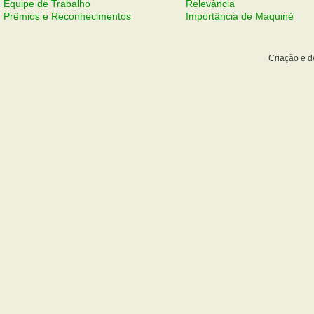
Equipe de Trabalho
Relevância
Prêmios e Reconhecimentos
Importância de Maquiné
Criação e 