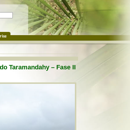
 do Taramandahy – Fase II