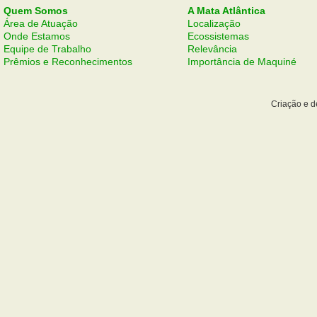
Quem Somos
A Mata Atlântica
Área de Atuação
Localização
Onde Estamos
Ecossistemas
Equipe de Trabalho
Relevância
Prêmios e Reconhecimentos
Importância de Maquiné
Criação e 