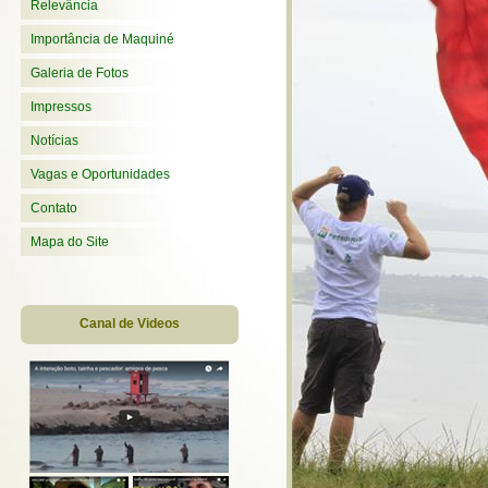
Relevância
Importância de Maquiné
Galeria de Fotos
Impressos
Notícias
Vagas e Oportunidades
Contato
Mapa do Site
Canal de Videos