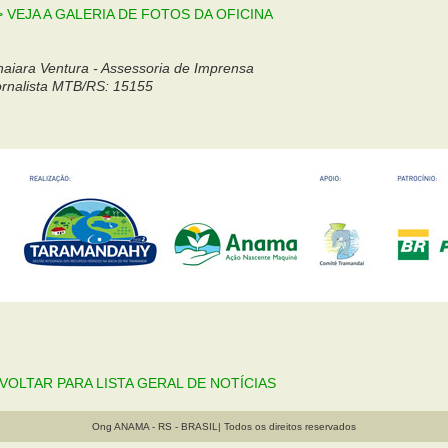
> VEJA A GALERIA DE FOTOS DA OFICINA
naiara Ventura - Assessoria de Imprensa
ornalista MTB/RS: 15155
: VOLTAR PARA LISTA GERAL DE NOTÍCIAS
Ong ANAMA - RS - BRASIL| Todos os direitos reservados