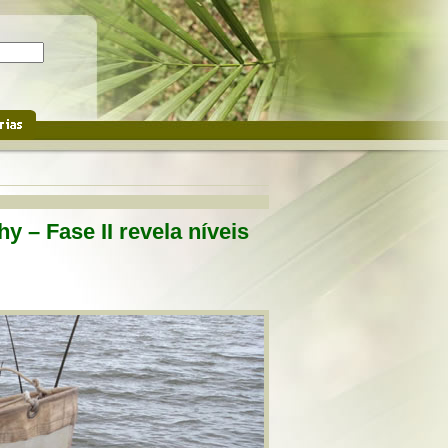
 – Fase II revela níveis