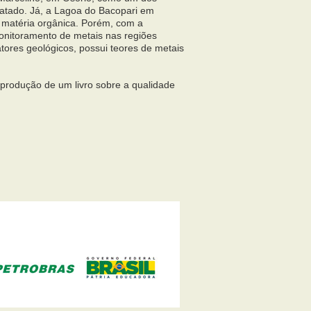
ratado. Já, a Lagoa do Bacopari em
matéria orgânica. Porém, com a
onitoramento de metais nas regiões
atores geológicos, possui teores de metais
produção de um livro sobre a qualidade