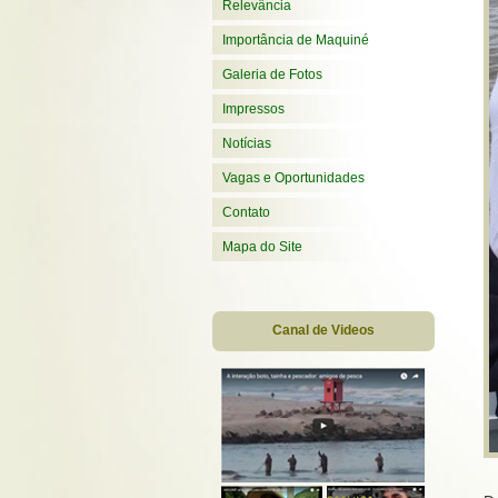
Relevância
Importância de Maquiné
Galeria de Fotos
Impressos
Notícias
Vagas e Oportunidades
Contato
Mapa do Site
Canal de Videos