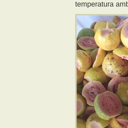
temperatura amb