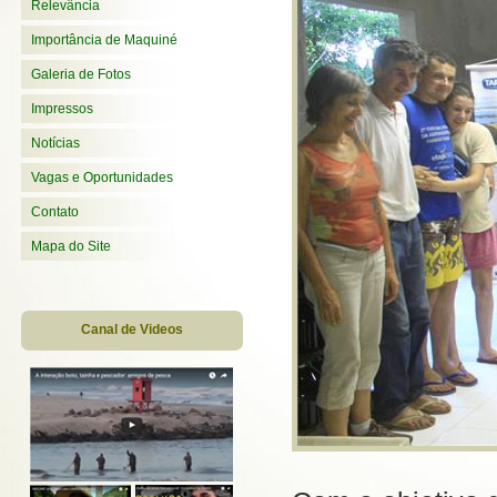
Relevância
Importância de Maquiné
Galeria de Fotos
Impressos
Notícias
Vagas e Oportunidades
Contato
Mapa do Site
Canal de Videos