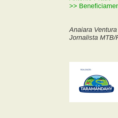
>> Beneficiamen
Anaiara Ventura
Jornalista MTB/