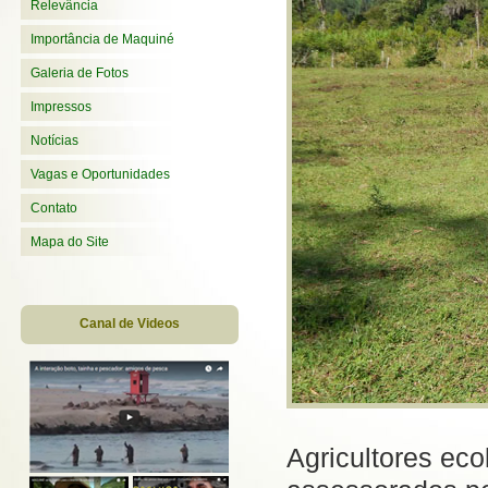
Relevância
Importância de Maquiné
Galeria de Fotos
Impressos
Notícias
Vagas e Oportunidades
Contato
Mapa do Site
Canal de Videos
Agricultores ec