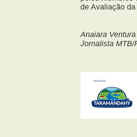
de Avaliação da
Anaiara Ventura
Jornalista MTB/