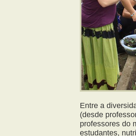
Entre a diversid
(desde professo
professores do m
estudantes, nutr