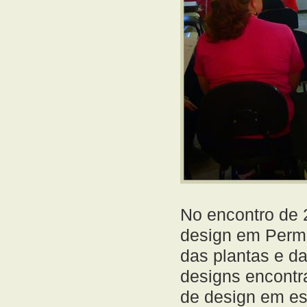
No encontro de 
design em Perma
das plantas e da
designs encontr
de design em es