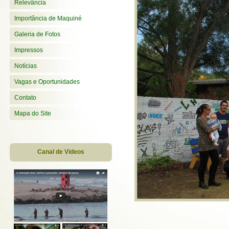
Relevância
Importância de Maquiné
Galeria de Fotos
Impressos
Notícias
Vagas e Oportunidades
Contato
Mapa do Site
Canal de Videos