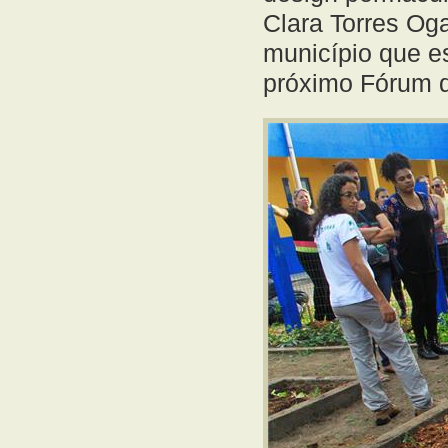
Clara Torres Oga
município que es
próximo Fórum d