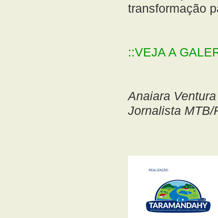
transformação p
::VEJA A GAL
Anaiara Ventura
Jornalista MTB/