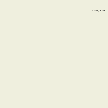
Criação e 