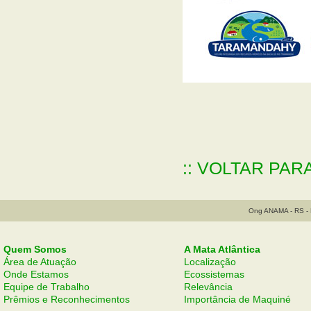
:: VOLTAR PAR
Ong ANAMA - RS - B
Quem Somos
A Mata Atlântica
Área de Atuação
Localização
Onde Estamos
Ecossistemas
Equipe de Trabalho
Relevância
Prêmios e Reconhecimentos
Importância de Maquiné