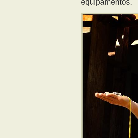
equipamentos.