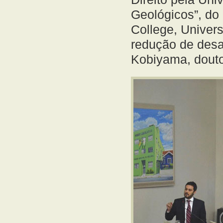
Geológicos”, do 
College, Univers
redução de desa
Kobiyama, douto