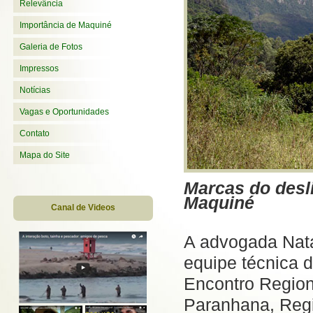
Relevância
Importância de Maquiné
Galeria de Fotos
Impressos
Notícias
Vagas e Oportunidades
Contato
Mapa do Site
Marcas do desl
Maquiné
Canal de Videos
A advogada Nat
equipe técnica 
Encontro Region
Paranhana, Regiã