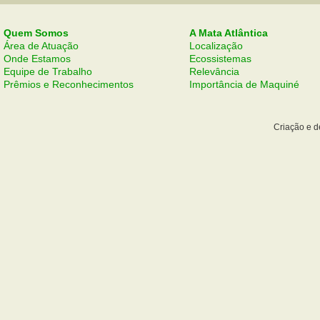
Quem Somos
A Mata Atlântica
Área de Atuação
Localização
Onde Estamos
Ecossistemas
Equipe de Trabalho
Relevância
Prêmios e Reconhecimentos
Importância de Maquiné
Criação e 