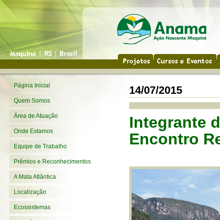
Página Inicial
14/07/2015
Quem Somos
Área de Atuação
Integrante
Onde Estamos
Encontro Re
Equipe de Trabalho
Prêmios e Reconhecimentos
A Mata Atlântica
Localização
Ecossistemas