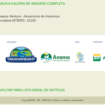
: VEJA A GALERIA DE IMAGENS COMPLETA
naiara Ventura - Assessoria de Imprensa
ornalista MTB/RS: 15155
: VOLTAR PARA LISTA GERAL DE NOTÍCIAS
Ong ANAMA - RS - BRASIL| Todos os direitos reservados