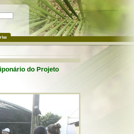
liponário do Projeto