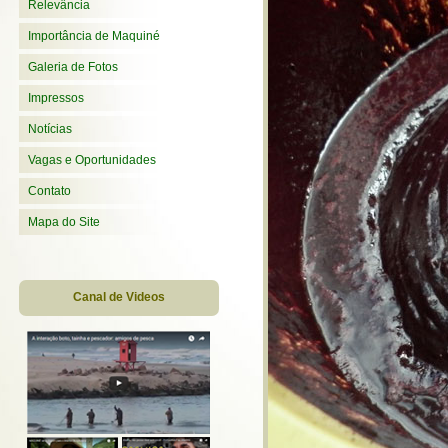
Relevância
Importância de Maquiné
Galeria de Fotos
Impressos
Notícias
Vagas e Oportunidades
Contato
Mapa do Site
Canal de Videos