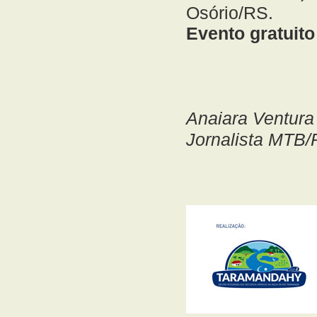
Osório/RS.
Evento gratuito
Anaiara Ventura
Jornalista MTB/