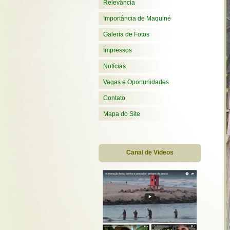
Relevância
Importância de Maquiné
Galeria de Fotos
Impressos
Notícias
Vagas e Oportunidades
Contato
Mapa do Site
Canal de Videos