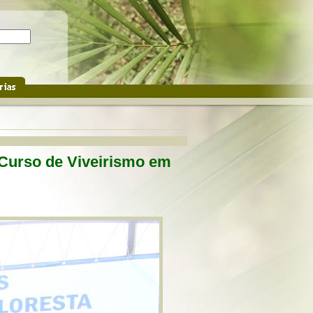
 Curso de Viveirismo em