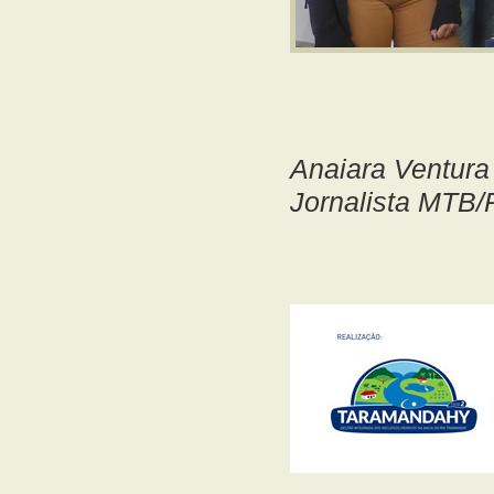
Anaiara Ventura
Jornalista MTB/