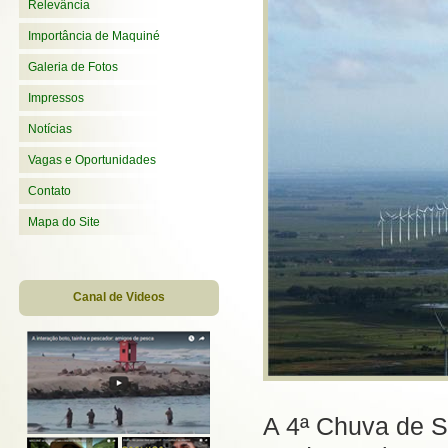
Relevância
Importância de Maquiné
Galeria de Fotos
Impressos
Notícias
Vagas e Oportunidades
Contato
Mapa do Site
Canal de Videos
A 4ª Chuva de S