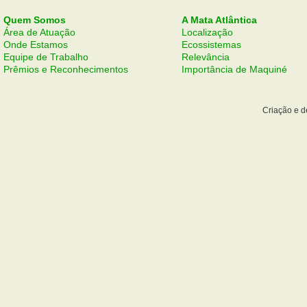
Quem Somos
A Mata Atlântica
Área de Atuação
Localização
Onde Estamos
Ecossistemas
Equipe de Trabalho
Relevância
Prêmios e Reconhecimentos
Importância de Maquiné
Criação e 